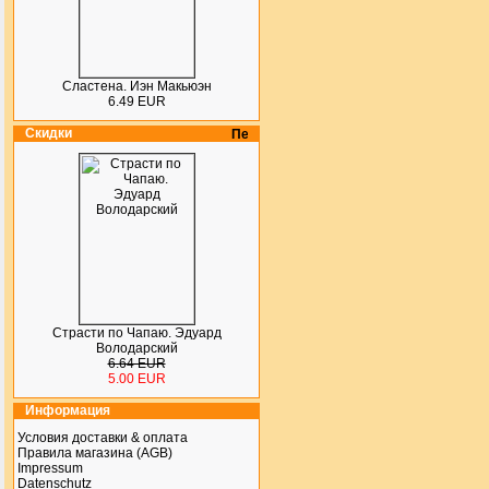
Сластена. Иэн Макьюэн
6.49 EUR
Скидки
Страсти по Чапаю. Эдуард
Володарский
6.64 EUR
5.00 EUR
Информация
Условия доставки & оплата
Правила магазина (AGB)
Impressum
Datenschutz