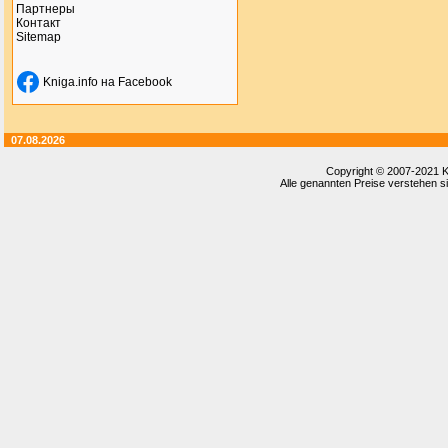
Партнеры
Контакт
Sitemap
Kniga.info на Facebook
07.08.2026
Copyright © 2007-2021
K
Alle genannten Preise verstehen si