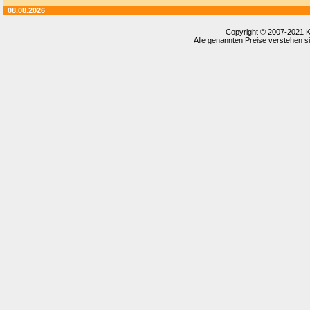
08.08.2026
Copyright © 2007-2021
K
Alle genannten Preise verstehen si