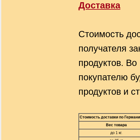
Доставка
Стоимость дос
получателя за
продуктов. Во
покупателю бу
продуктов и с
Стоимость доставки по Герман
Вес товара
до 1 кг.