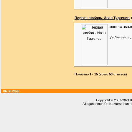
Первая любовь. Иван Тургенев.
замечательн
Рейтинг:
Показано
1
-
15
(всего
53
отзывов)
06.08.2026
Copyright © 2007-2021
K
Alle genannten Preise verstehen si