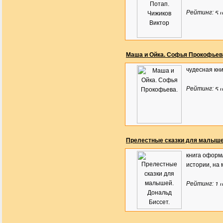
Рейтинг:
Маша и Ойка. Софья Прокофьев
чудесная кн
Рейтинг:
Прелестные сказки для малыше
книга оформ
истории, на м
Рейтинг: