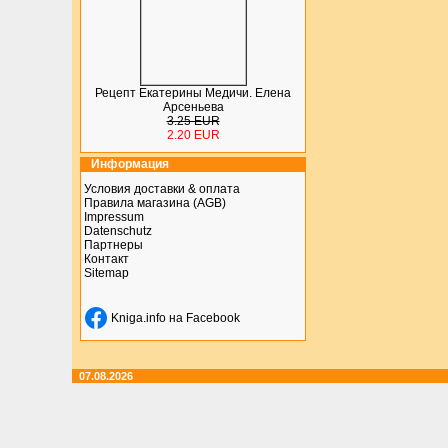
Рецепт Екатерины Медичи. Елена
Арсеньева
3.25 EUR
2.20 EUR
Информация
Условия доставки & оплата
Правила магазина (AGB)
Impressum
Datenschutz
Партнеры
Контакт
Sitemap
Kniga.info на Facebook
07.08.2026