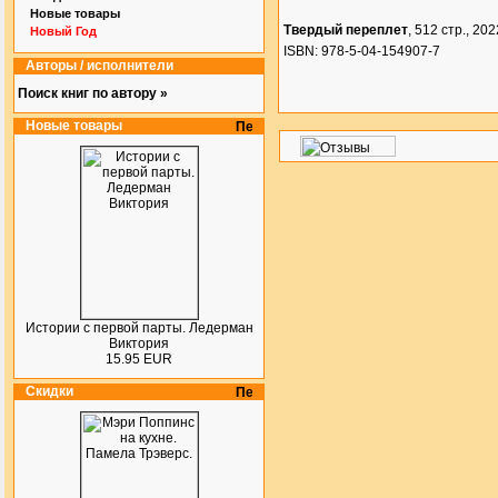
Новые товары
Твердый переплет
, 512 стр., 2022
Новый Год
ISBN: 978-5-04-154907-7
Авторы / исполнители
Поиск книг по автору »
Новые товары
Истории с первой парты. Ледерман
Виктория
15.95 EUR
Скидки