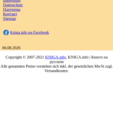
Impressum
Datenschutz
Партнеры
Контакт
Sitemap
Kniga.info на Facebook
06.08.2026
Copyright © 2007-2021
KNIGA.info
, KNIGA.info | Книги на
русском
Alle genannten Preise verstehen sich inkl. der gesetzlichen MwSt zzgl.
Versandkosten.