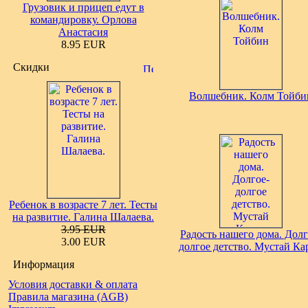
Грузовик и прицеп едут в
командировку. Орлова
Анастасия
8.95 EUR
Скидки
Волшебник. Колм Тойби
Ребенок в возрасте 7 лет. Тесты
на развитие. Галина Шалаева.
3.95 EUR
Радость нашего дома. Долг
3.00 EUR
долгое детство. Мустай Ка
Информация
Условия доставки & оплата
Правила магазина (AGB)