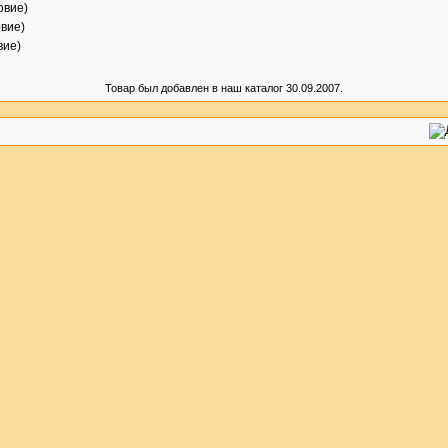
овие)
вие)
вие)
Товар был добавлен в наш каталог 30.09.2007.