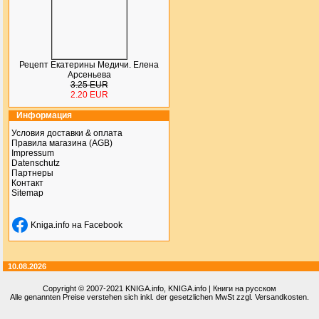
Рецепт Екатерины Медичи. Елена
Арсеньева
3.25 EUR
2.20 EUR
Информация
Условия доставки & оплата
Правила магазина (AGB)
Impressum
Datenschutz
Партнеры
Контакт
Sitemap
Kniga.info на Facebook
10.08.2026
Copyright © 2007-2021
KNIGA.info
, KNIGA.info | Книги на русском
Alle genannten Preise verstehen sich inkl. der gesetzlichen MwSt zzgl. Versandkosten.