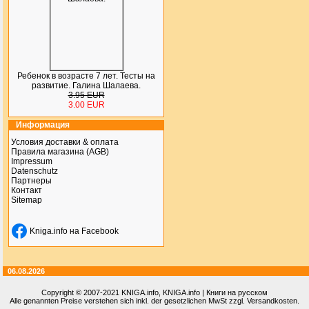
Ребенок в возрасте 7 лет. Тесты на
развитие. Галина Шалаева.
3.95 EUR
3.00 EUR
Информация
Условия доставки & оплата
Правила магазина (AGB)
Impressum
Datenschutz
Партнеры
Контакт
Sitemap
Kniga.info на Facebook
06.08.2026
Copyright © 2007-2021
KNIGA.info
, KNIGA.info | Книги на русском
Alle genannten Preise verstehen sich inkl. der gesetzlichen MwSt zzgl. Versandkosten.