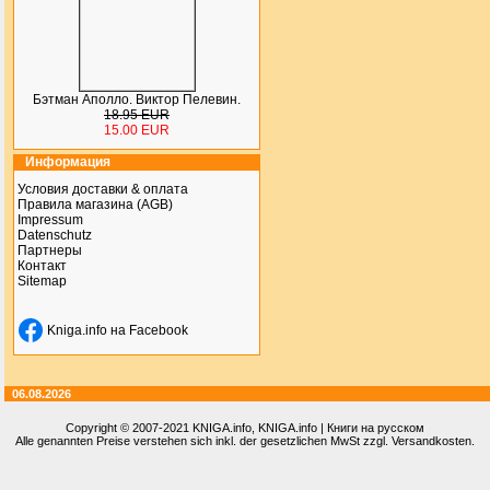
Бэтман Аполло. Виктор Пелевин.
18.95 EUR
15.00 EUR
Информация
Условия доставки & оплата
Правила магазина (AGB)
Impressum
Datenschutz
Партнеры
Контакт
Sitemap
Kniga.info на Facebook
06.08.2026
Copyright © 2007-2021
KNIGA.info
, KNIGA.info | Книги на русском
Alle genannten Preise verstehen sich inkl. der gesetzlichen MwSt zzgl. Versandkosten.