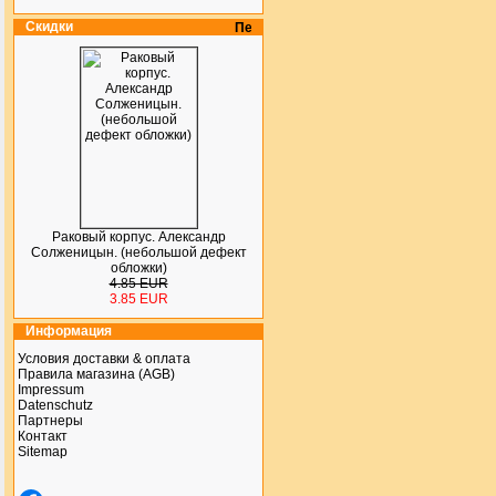
Скидки
Раковый корпус. Александр
Солженицын. (небольшой дефект
обложки)
4.85 EUR
3.85 EUR
Информация
Условия доставки & оплата
Правила магазина (AGB)
Impressum
Datenschutz
Партнеры
Контакт
Sitemap