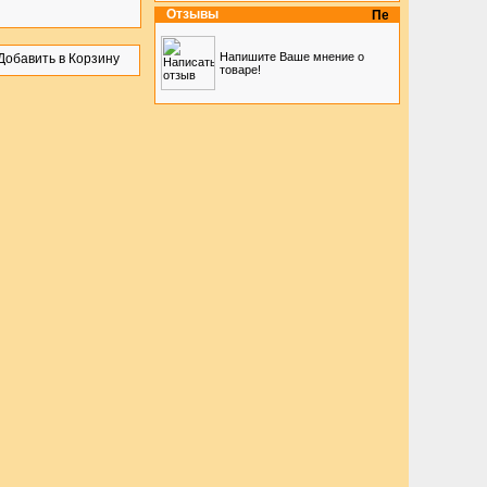
Отзывы
Напишите Ваше мнение о
товаре!