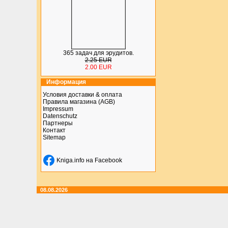
365 задач для эрудитов.
2.25 EUR
2.00 EUR
Информация
Условия доставки & оплата
Правила магазина (AGB)
Impressum
Datenschutz
Партнеры
Контакт
Sitemap
Kniga.info на Facebook
08.08.2026