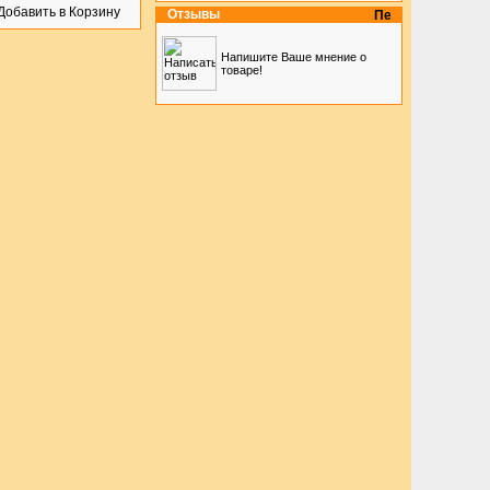
Отзывы
Напишите Ваше мнение о
товаре!