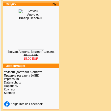
Скидки
Бэтман Аполло. Виктор Пелевин.
18.95 EUR
15.00 EUR
Информация
Условия доставки & оплата
Правила магазина (AGB)
Impressum
Datenschutz
Партнеры
Контакт
Sitemap
Kniga.info на Facebook