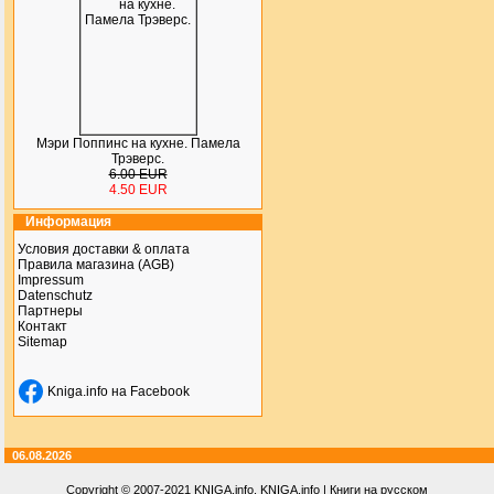
Мэри Поппинс на кухне. Памела
Трэверс.
6.00 EUR
4.50 EUR
Информация
Условия доставки & оплата
Правила магазина (AGB)
Impressum
Datenschutz
Партнеры
Контакт
Sitemap
Kniga.info на Facebook
06.08.2026
Copyright © 2007-2021
KNIGA.info
, KNIGA.info | Книги на русском