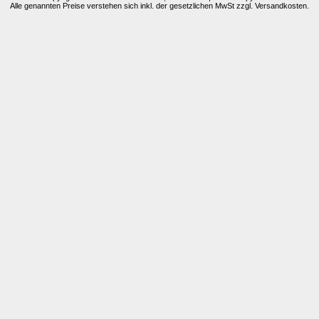
Alle genannten Preise verstehen sich inkl. der gesetzlichen MwSt zzgl. Versandkosten.