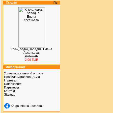
Скидки
Ключ, лодка, западня. Елена
Арсеньева.
2.95 EUR
2.00 EUR
Информация
Условия доставки & оплата
Правила магазина (AGB)
Impressum
Datenschutz
Партнеры
Контакт
Sitemap
Kniga.info на Facebook