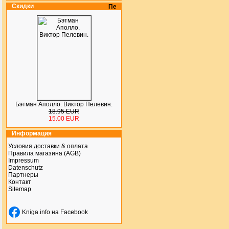
Скидки
Бэтман Аполло. Виктор Пелевин.
18.95 EUR
15.00 EUR
Информация
Условия доставки & оплата
Правила магазина (AGB)
Impressum
Datenschutz
Партнеры
Контакт
Sitemap
Kniga.info на Facebook