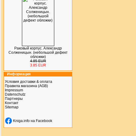
Раковый корпус. Александр
Солженицын. (небольшой дефект
обложки)
4.85 EUR
3.85 EUR
Информация
Условия доставки & оплата
Правила магазина (AGB)
Impressum
Datenschutz
Партнеры
Контакт
Sitemap
Kniga.info на Facebook