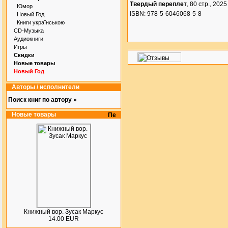
Твердый переплет
, 80 стр., 2025 
Юмор
ISBN: 978-5-6046068-5-8
Новый Год
Книги українською
CD-Музыка
Аудиокниги
Игры
Скидки
Новые товары
Новый Год
Авторы / исполнители
Поиск книг по автору »
Новые товары
Книжный вор. Зусак Маркус
14.00 EUR