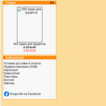
Скидки
365 задач для эрудитов.
2.25 EUR
2.00 EUR
Информация
Условия доставки & оплата
Правила магазина (AGB)
Impressum
Datenschutz
Партнеры
Контакт
Sitemap
Kniga.info на Facebook