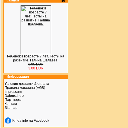
Скидки
Ребенок в возрасте 7 лет. Тесты на
развитие. Галина Шалаева.
3.95 EUR
3.00 EUR
Информация
Условия доставки & оплата
Правила магазина (AGB)
Impressum
Datenschutz
Партнеры
Контакт
Sitemap
Kniga.info на Facebook