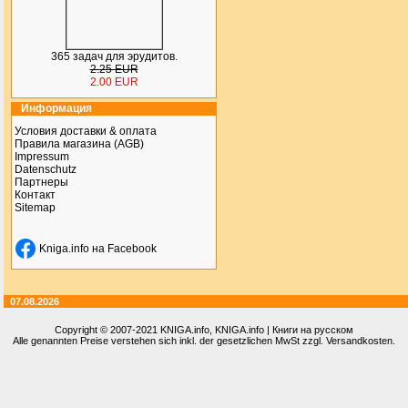
365 задач для эрудитов.
2.25 EUR
2.00 EUR
Информация
Условия доставки & оплата
Правила магазина (AGB)
Impressum
Datenschutz
Партнеры
Контакт
Sitemap
Kniga.info на Facebook
07.08.2026
Copyright © 2007-2021
KNIGA.info
, KNIGA.info | Книги на русском
Alle genannten Preise verstehen sich inkl. der gesetzlichen MwSt zzgl. Versandkosten.