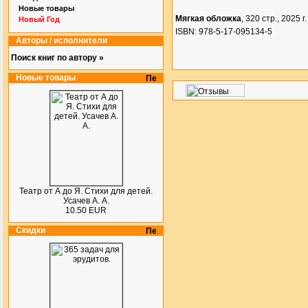
Новые товары
Мягкая обложка
, 320 стр., 2025 г.
Новый Год
ISBN: 978-5-17-095134-5
Авторы / исполнители
Поиск книг по автору »
Новые товары
Театр от А до Я. Стихи для детей.
Усачев А. А.
10.50 EUR
Скидки