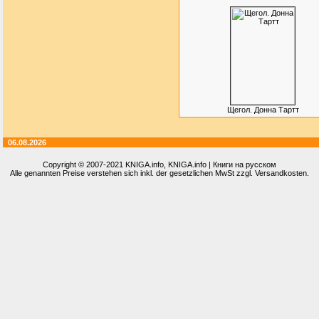
Щегол. Донна Тартт
06.08.2026
Copyright © 2007-2021
KNIGA.info
, KNIGA.info | Книги на русском
Alle genannten Preise verstehen sich inkl. der gesetzlichen MwSt zzgl. Versandkosten.