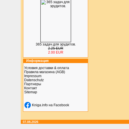
365 задач для эрудитов.
2.25 EUR
2.00 EUR
Информация
Условия доставки & оплата
Правила магазина (AGB)
Impressum
Datenschutz
Партнеры
Контакт
Sitemap
Kniga.info на Facebook
07.08.2026