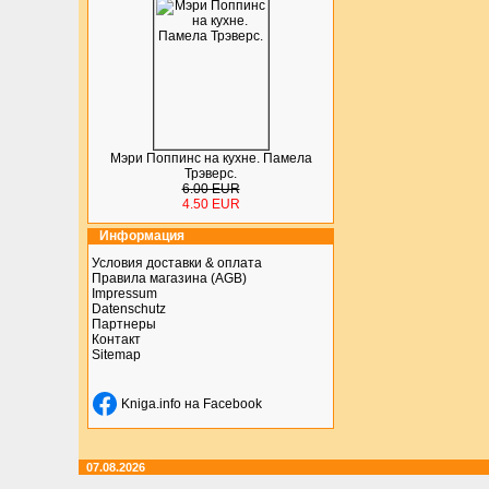
Мэри Поппинс на кухне. Памела
Трэверс.
6.00 EUR
4.50 EUR
Информация
Условия доставки & оплата
Правила магазина (AGB)
Impressum
Datenschutz
Партнеры
Контакт
Sitemap
Kniga.info на Facebook
07.08.2026