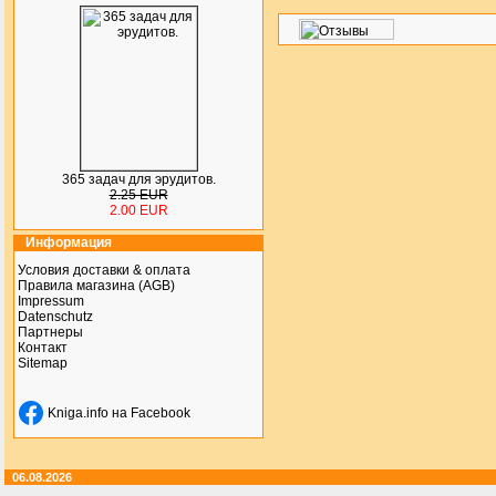
365 задач для эрудитов.
2.25 EUR
2.00 EUR
Информация
Условия доставки & оплата
Правила магазина (AGB)
Impressum
Datenschutz
Партнеры
Контакт
Sitemap
Kniga.info на Facebook
06.08.2026