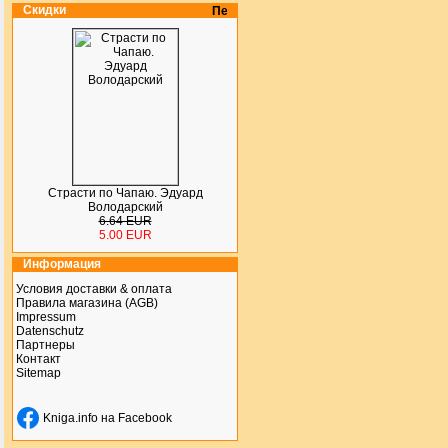
Скидки
Страсти по Чапаю. Эдуард
Володарский
6.64 EUR
5.00 EUR
Информация
Условия доставки & оплата
Правила магазина (AGB)
Impressum
Datenschutz
Партнеры
Контакт
Sitemap
Kniga.info на Facebook