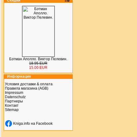
Скидки
Бэтман Аполло. Виктор Пелевин.
18.95 EUR
15.00 EUR
Информация
Условия доставки & оплата
Правила магазина (AGB)
Impressum
Datenschutz
Партнеры
Контакт
Sitemap
Kniga.info на Facebook