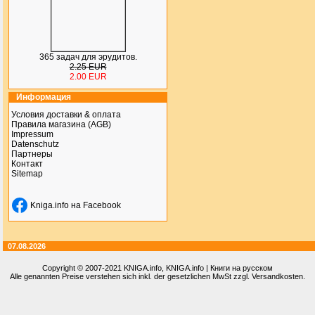
365 задач для эрудитов.
2.25 EUR
2.00 EUR
Информация
Условия доставки & оплата
Правила магазина (AGB)
Impressum
Datenschutz
Партнеры
Контакт
Sitemap
Kniga.info на Facebook
07.08.2026
Copyright © 2007-2021
KNIGA.info
, KNIGA.info | Книги на русском
Alle genannten Preise verstehen sich inkl. der gesetzlichen MwSt zzgl. Versandkosten.