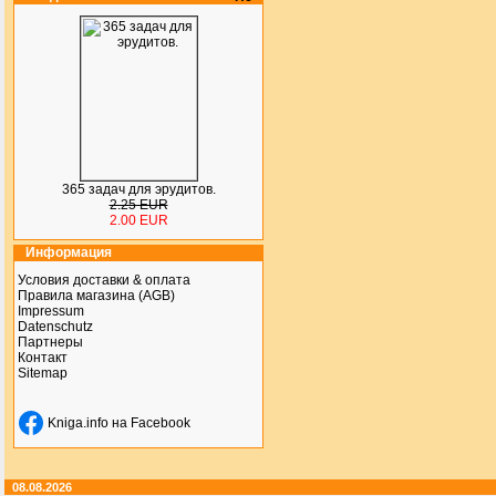
365 задач для эрудитов.
2.25 EUR
2.00 EUR
Информация
Условия доставки & оплата
Правила магазина (AGB)
Impressum
Datenschutz
Партнеры
Контакт
Sitemap
Kniga.info на Facebook
08.08.2026