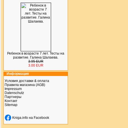
Ребенок в возрасте 7 лет. Тесты на
развитие. Галина Шалаева.
3.95 EUR
3.00 EUR
Информация
Условия доставки & оплата
Правила магазина (AGB)
Impressum
Datenschutz
Партнеры
Контакт
Sitemap
Kniga.info на Facebook