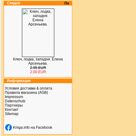
Скидки
Ключ, лодка, западня. Елена
Арсеньева.
2.95 EUR
2.00 EUR
Информация
Условия доставки & оплата
Правила магазина (AGB)
Impressum
Datenschutz
Партнеры
Контакт
Sitemap
Kniga.info на Facebook