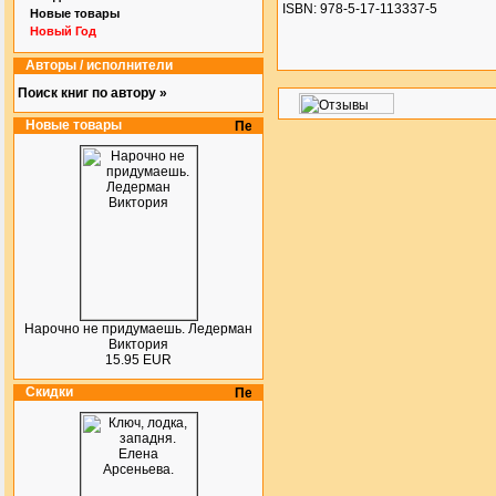
ISBN: 978-5-17-113337-5
Новые товары
Новый Год
Авторы / исполнители
Поиск книг по автору »
Новые товары
Нарочно не придумаешь. Ледерман
Виктория
15.95 EUR
Скидки