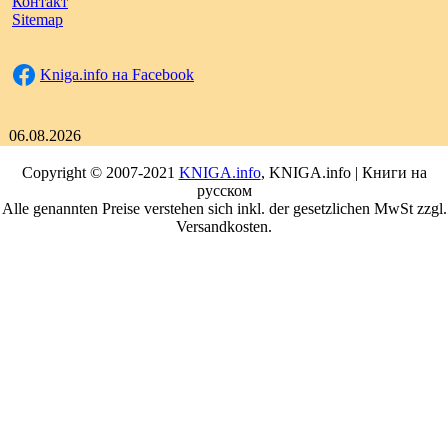
Контакт
Sitemap
Kniga.info на Facebook
06.08.2026
Copyright © 2007-2021
KNIGA.info
, KNIGA.info | Книги на
русском
Alle genannten Preise verstehen sich inkl. der gesetzlichen MwSt zzgl.
Versandkosten.