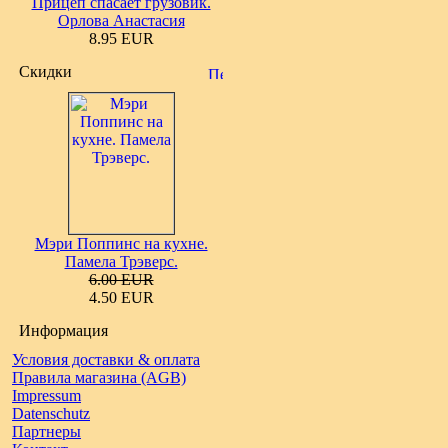
Прицеп спасает грузовик.
Орлова Анастасия
8.95 EUR
Скидки
Мэри Поппинс на кухне.
Памела Трэверс.
6.00 EUR
4.50 EUR
Информация
Условия доставки & оплата
Правила магазина (AGB)
Impressum
Datenschutz
Партнеры