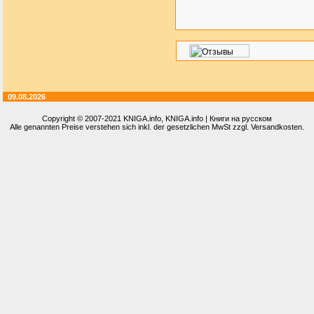
09.08.2026
Copyright © 2007-2021
KNIGA.info
, KNIGA.info | Книги на русском
Alle genannten Preise verstehen sich inkl. der gesetzlichen MwSt zzgl. Versandkosten.