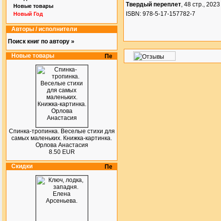
Твердый переплет
, 48 стр., 2023 
Новые товары
ISBN: 978-5-17-157782-7
Новый Год
Авторы / исполнители
Поиск книг по автору »
Новые товары
Спинка-тропинка. Веселые стихи для
самых маленьких. Книжка-картинка.
Орлова Анастасия
8.50 EUR
Скидки