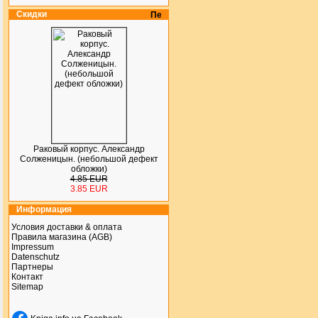
Скидки
Раковый корпус. Александр
Солженицын. (небольшой дефект
обложки)
4.85 EUR
3.85 EUR
Информация
Условия доставки & оплата
Правила магазина (AGB)
Impressum
Datenschutz
Партнеры
Контакт
Sitemap