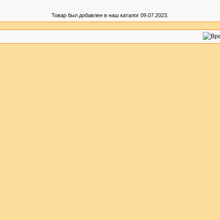
Товар был добавлен в наш каталог 09.07.2023.