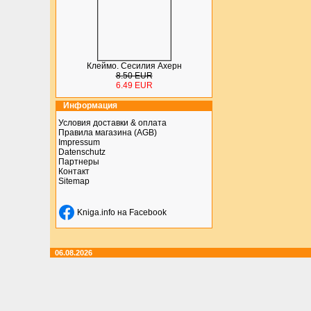
Клеймо. Сесилия Ахерн
8.50 EUR
6.49 EUR
Информация
Условия доставки & оплата
Правила магазина (AGB)
Impressum
Datenschutz
Партнеры
Контакт
Sitemap
Kniga.info на Facebook
06.08.2026