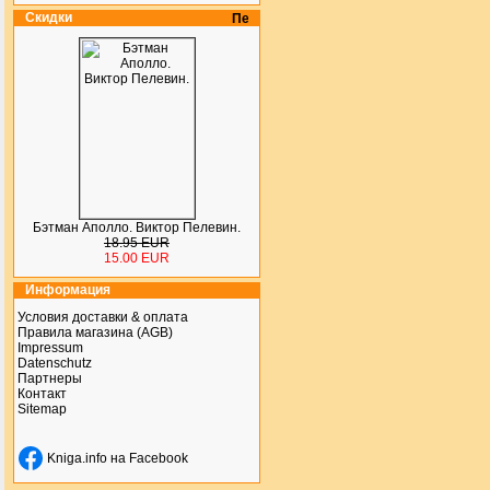
Скидки
Бэтман Аполло. Виктор Пелевин.
18.95 EUR
15.00 EUR
Информация
Условия доставки & оплата
Правила магазина (AGB)
Impressum
Datenschutz
Партнеры
Контакт
Sitemap
Kniga.info на Facebook