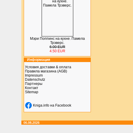
Мэри Поппинс на кухне. Памела
Трэверс.
6.00 EUR
4.50 EUR
Информация
Условия доставки & оплата
Правила магазина (AGB)
Impressum
Datenschutz
Партнеры
Контакт
Sitemap
Kniga.info на Facebook
06.08.2026