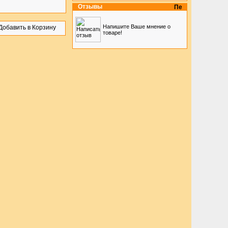
Отзывы
Напишите Ваше мнение о
товаре!