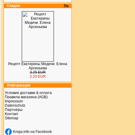
Скидки
Рецепт Екатерины Медичи. Елена
Арсеньева
3.25 EUR
2.20 EUR
Информация
Условия доставки & оплата
Правила магазина (AGB)
Impressum
Datenschutz
Партнеры
Контакт
Sitemap
Kniga.info на Facebook