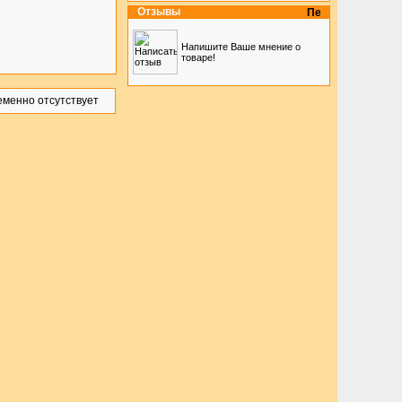
Отзывы
Напишите Ваше мнение о
товаре!