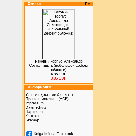
Скидки
Раковый корпус. Александр
Солженицын. (небольшой дефект
обложки)
4.85 EUR
3.85 EUR
Информация
Условия доставки & оплата
Правила магазина (AGB)
Impressum
Datenschutz
Партнеры
Контакт
Sitemap
Kniga.info на Facebook