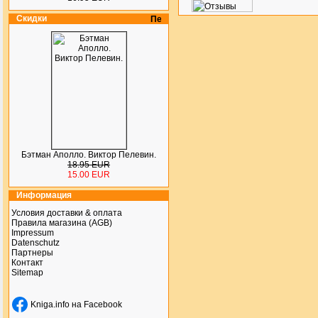
Скидки
Бэтман Аполло. Виктор Пелевин.
18.95 EUR
15.00 EUR
Информация
Условия доставки & оплата
Правила магазина (AGB)
Impressum
Datenschutz
Партнеры
Контакт
Sitemap
Kniga.info на Facebook