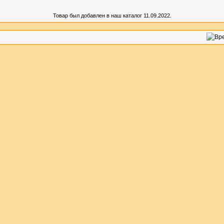
Товар был добавлен в наш каталог 11.09.2022.