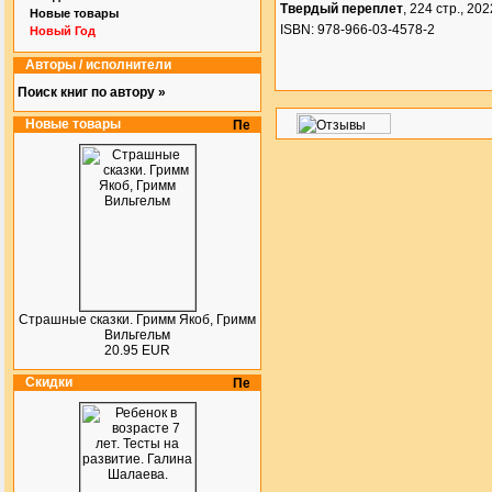
Твердый переплет
, 224 стр., 2022
Новые товары
ISBN: 978-966-03-4578-2
Новый Год
Авторы / исполнители
Поиск книг по автору »
Новые товары
Страшные сказки. Гримм Якоб, Гримм
Вильгельм
20.95 EUR
Скидки