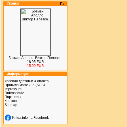
Скидки
Бэтман Аполло. Виктор Пелевин.
18.95 EUR
15.00 EUR
Информация
Условия доставки & оплата
Правила магазина (AGB)
Impressum
Datenschutz
Партнеры
Контакт
Sitemap
Kniga.info на Facebook