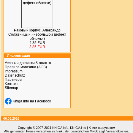
Раковый корпус. Александр
Солженицын. (небольшой дефект
обложки)
4.85 EUR
3.85 EUR
Информация
Условия доставки & оплата
Правила магазина (AGB)
Impressum
Datenschutz
Партнеры
Контакт
Sitemap
Kniga.info на Facebook
06.08.2026
Copyright © 2007-2021
KNIGA.info
, KNIGA.info | Книги на русском
Alle genannten Preise verstehen sich inkl. der gesetzlichen MwSt zzgl. Versandkosten.