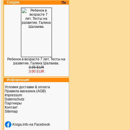
Скидки
Ребенок в возрасте 7 лет. Тесты на
развитие. Галина Шалаева.
3.95 EUR
3.00 EUR
Информация
Условия доставки & оплата
Правила магазина (AGB)
Impressum
Datenschutz
Партнеры
Контакт
Sitemap
Kniga.info на Facebook