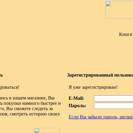
Книги 
ль
Зарегистрированный пользов
роваться!
Я уже зарегистрирован!
ись в нашем магазине, Вы
E-Mail:
ь покупки намного быстрее и
Пароль:
го, Вы сможете следить за
зов, смотреть историю своих
Если Вы забыли пароль, щелкн