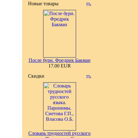
Новые товары
После бури. Фредрик Бакман
17.00 EUR
Скидки
Словарь трудностей русского