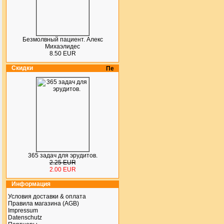
Безмолвный пациент. Алекс
Михаэлидес
8.50 EUR
Скидки
365 задач для эрудитов.
2.25 EUR
2.00 EUR
Информация
Условия доставки & оплата
Правила магазина (AGB)
Impressum
Datenschutz